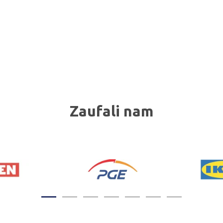
Zaufali nam