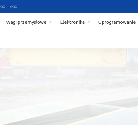
:00 - 16:00
Wagi przemysłowe
Elektronika
Oprogramowanie