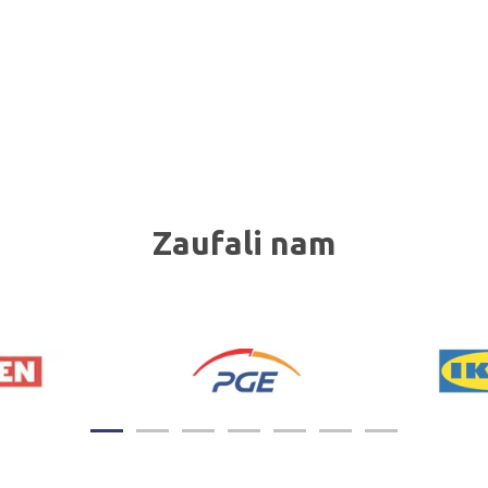
Zaufali nam