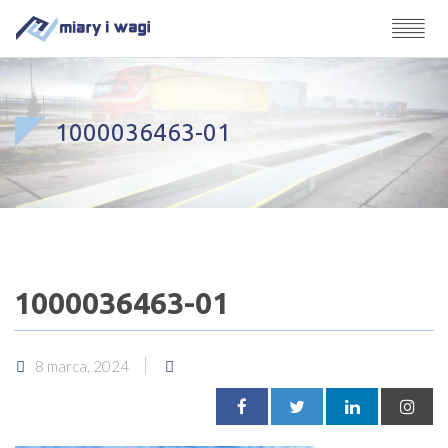
1000036463-01
1000036463-01
8 marca, 2024