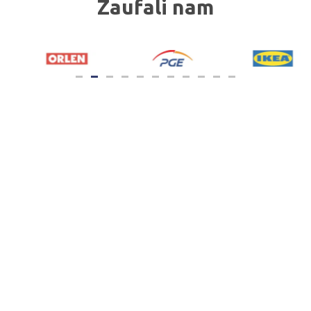
Zaufali nam