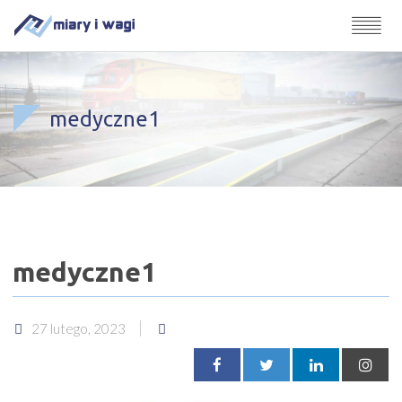
medyczne1
medyczne1
27 lutego, 2023