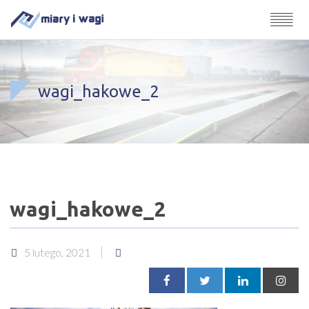
wagi_hakowe_2
wagi_hakowe_2
5 lutego, 2021