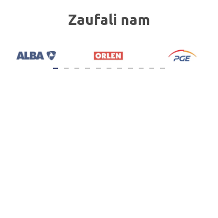
Zaufali nam