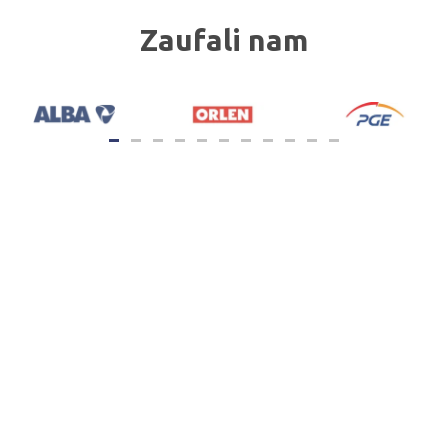
Zaufali nam