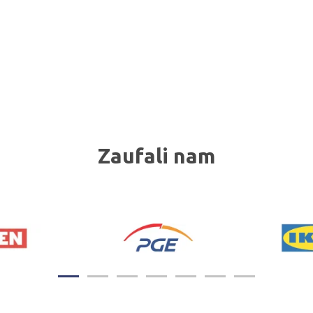
Zaufali nam