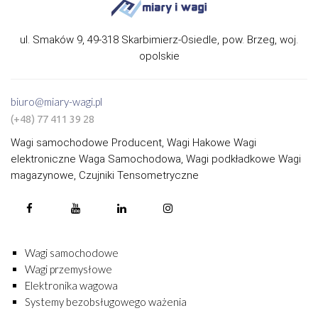
ul. Smaków 9, 49-318 Skarbimierz-Osiedle, pow. Brzeg, woj.
opolskie
biuro@miary-wagi.pl
(+48) 77 411 39 28
Wagi samochodowe Producent, Wagi Hakowe Wagi
elektroniczne Waga Samochodowa, Wagi podkładkowe Wagi
magazynowe, Czujniki Tensometryczne
Wagi samochodowe
Wagi przemysłowe
Elektronika wagowa
Systemy bezobsługowego ważenia