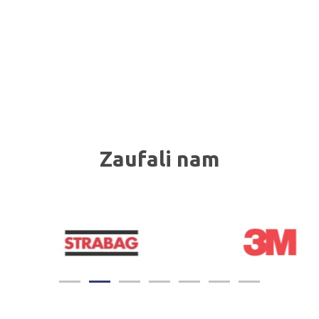
Zaufali nam