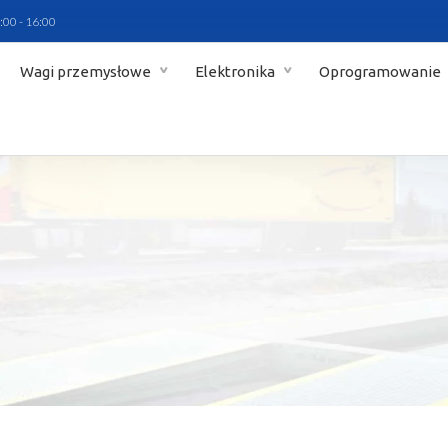
:00 - 16:00
Wagi przemysłowe
Elektronika
Oprogramowanie