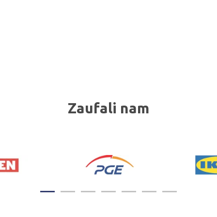
Zaufali nam