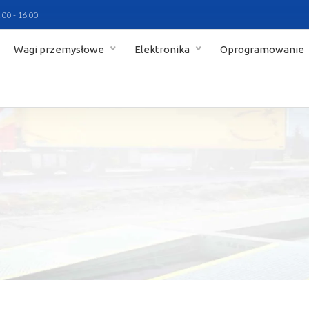
:00 - 16:00
Wagi przemysłowe
Elektronika
Oprogramowanie