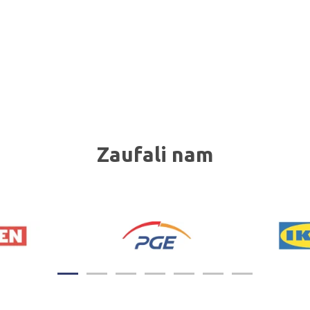
Zaufali nam