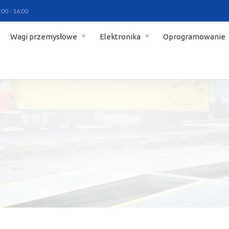
:00 - 16:00
Wagi przemysłowe
Elektronika
Oprogramowanie