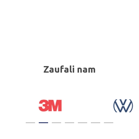
Zaufali nam