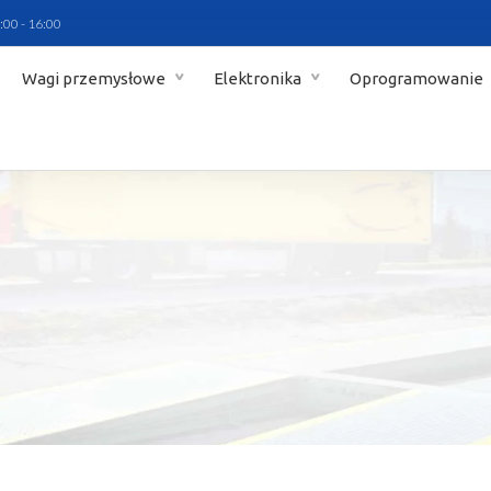
:00 - 16:00
Wagi przemysłowe
Elektronika
Oprogramowanie