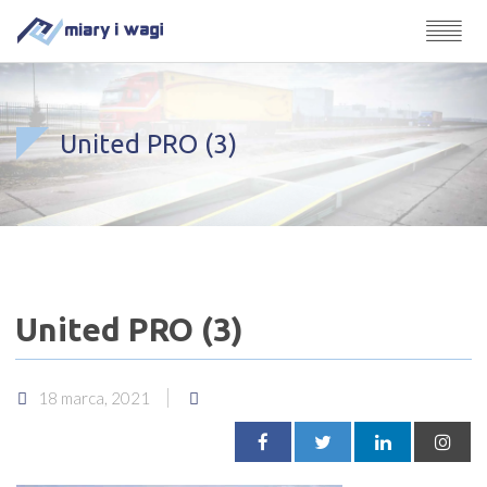
United PRO (3)
United PRO (3)
18 marca, 2021