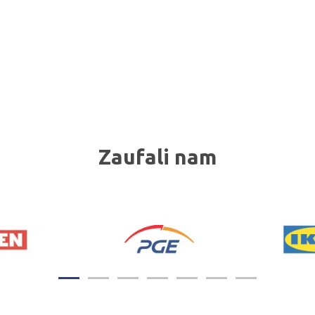
Zaufali nam