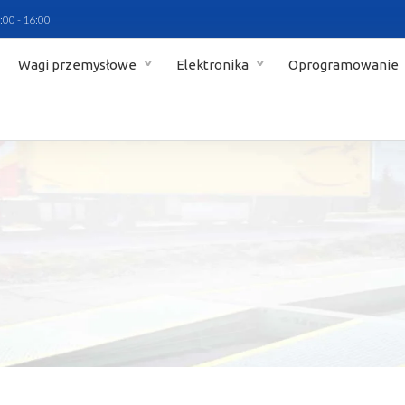
:00 - 16:00
Wagi przemysłowe
Elektronika
Oprogramowanie