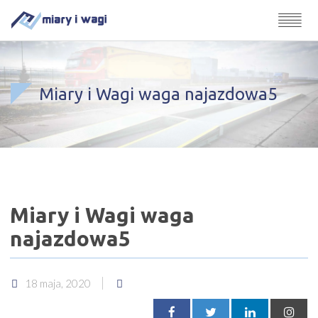
Miary i Wagi waga najazdowa5
Miary i Wagi waga
najazdowa5
18 maja, 2020