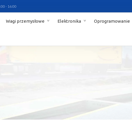
:00 - 16:00
Wagi przemysłowe
Elektronika
Oprogramowanie