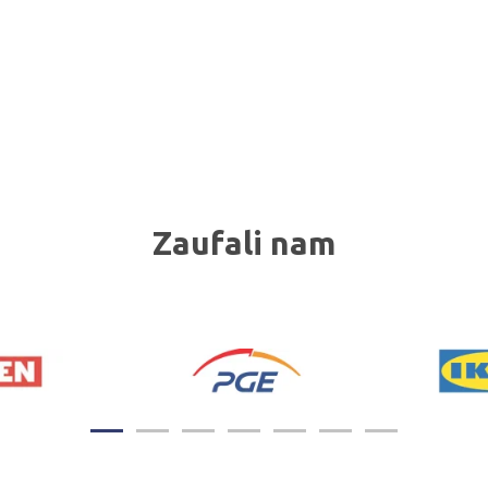
Zaufali nam