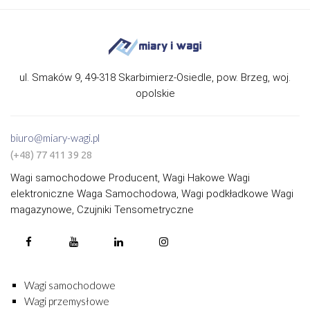
ul. Smaków 9, 49-318 Skarbimierz-Osiedle, pow. Brzeg, woj.
opolskie
biuro@miary-wagi.pl
(+48) 77 411 39 28
Wagi samochodowe Producent, Wagi Hakowe Wagi
elektroniczne Waga Samochodowa, Wagi podkładkowe Wagi
magazynowe, Czujniki Tensometryczne
Wagi samochodowe
Wagi przemysłowe