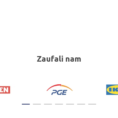
Zaufali nam