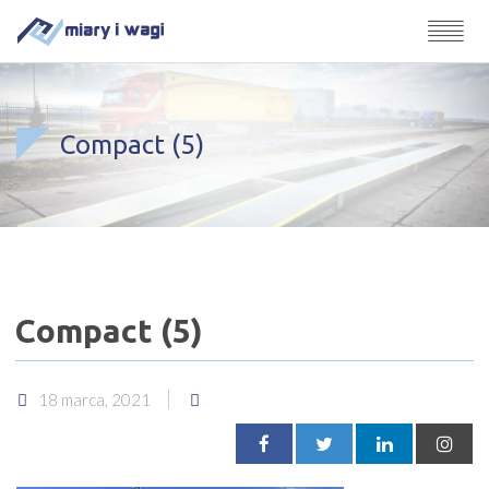
Compact (5)
Compact (5)
18 marca, 2021