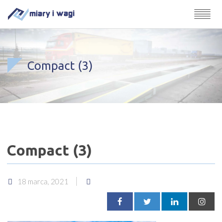
Compact (3)
Compact (3)
18 marca, 2021