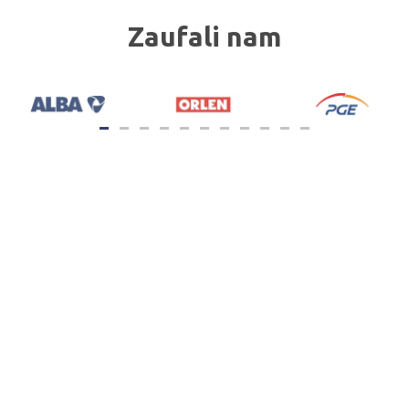
Zaufali nam