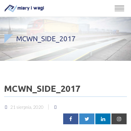
MCWN_SIDE_2017
MCWN_SIDE_2017
21 sierpnia, 2020