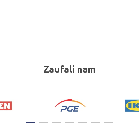
Zaufali nam