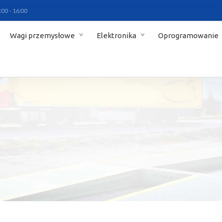
:00 - 16:00
Wagi przemysłowe
Elektronika
Oprogramowanie