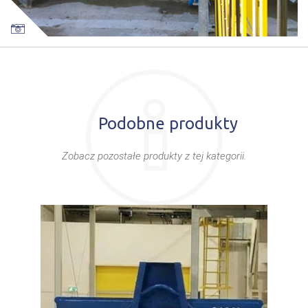
Podobne produkty
Zobacz pozostałe produkty z tej kategorii.