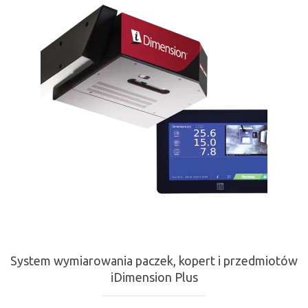
System wymiarowania paczek, kopert i przedmiotów
iDimension Plus