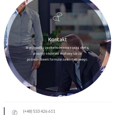
Kontakt
W przypadku zainteresowania naszą ofertą,
prosimy o kontakt mailowy lub za
pośrednictwem formularza kontaktowego.
(+48) 533 426 611