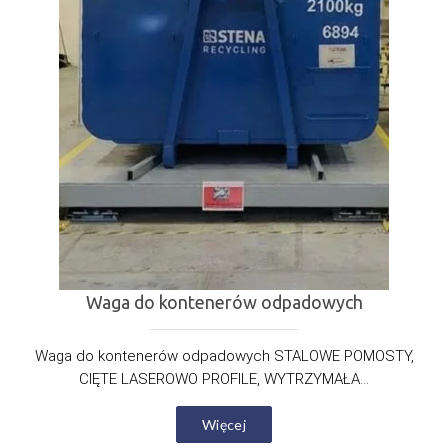
Waga do kontenerów odpadowych
Waga do kontenerów odpadowych STALOWE POMOSTY,
CIĘTE LASEROWO PROFILE, WYTRZYMAŁA...
Więcej