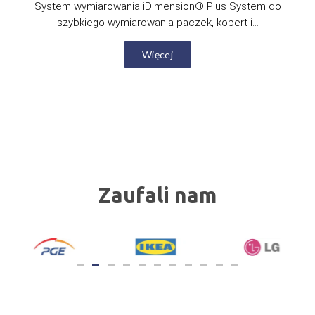
System wymiarowania iDimension® Plus System do
szybkiego wymiarowania paczek, kopert i...
Więcej
Zaufali nam