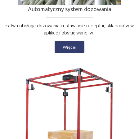
Automatyczny system dozowania
Łatwa obsługa dozowania i ustawianie receptur, składników w
aplikacji obsługiwanej w...
Więcej