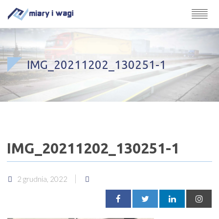
IMG_20211202_130251-1
IMG_20211202_130251-1
2 grudnia, 2022