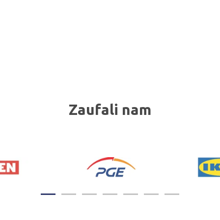
Zaufali nam