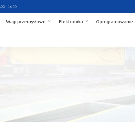
:00 - 16:00
Wagi przemysłowe
Elektronika
Oprogramowanie