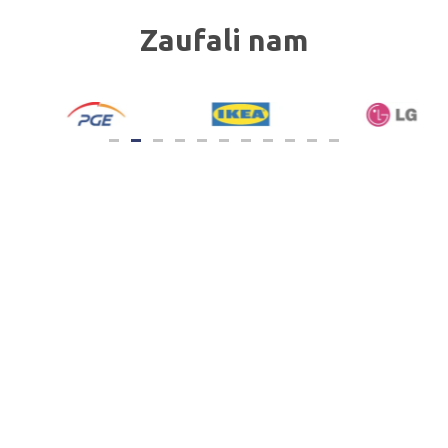
Zaufali nam