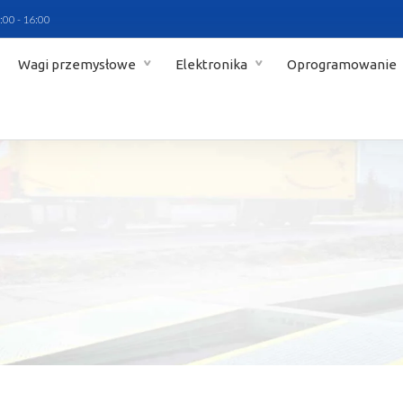
:00 - 16:00
Wagi przemysłowe
Elektronika
Oprogramowanie