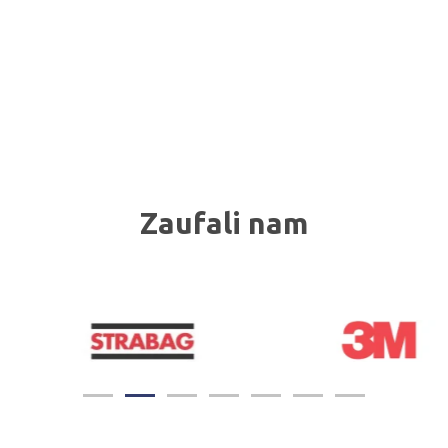
Zaufali nam