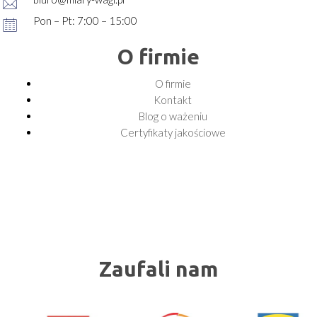
Pon – Pt: 7:00 – 15:00
O firmie
O firmie
Kontakt
Blog o ważeniu
Certyfikaty jakościowe
Zaufali nam