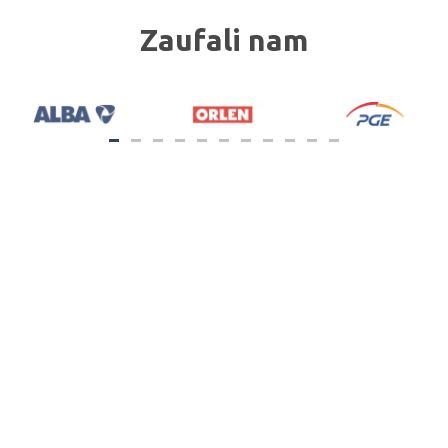
Zaufali nam