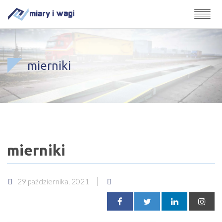
mierniki
mierniki
29 października, 2021