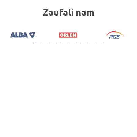
Zaufali nam