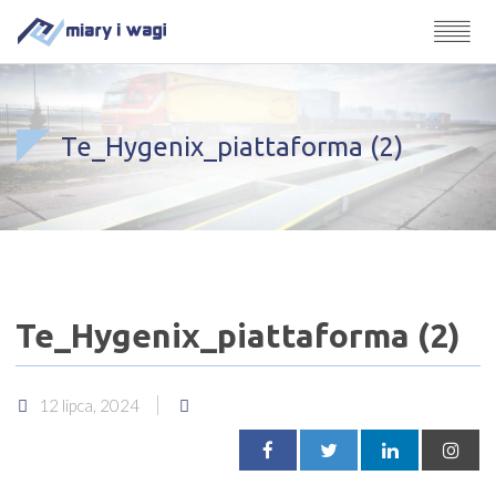
Te_Hygenix_piattaforma (2)
Te_Hygenix_piattaforma (2)
12 lipca, 2024