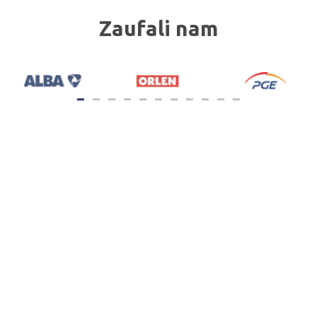
Zaufali nam