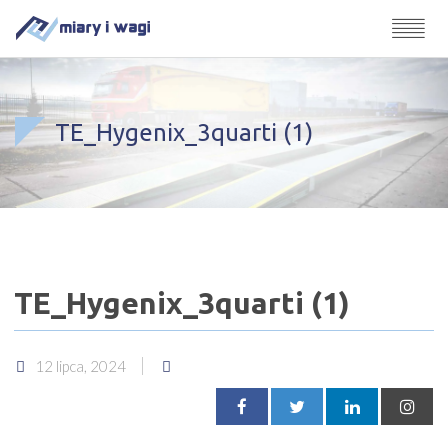
TE_Hygenix_3quarti (1)
TE_Hygenix_3quarti (1)
12 lipca, 2024