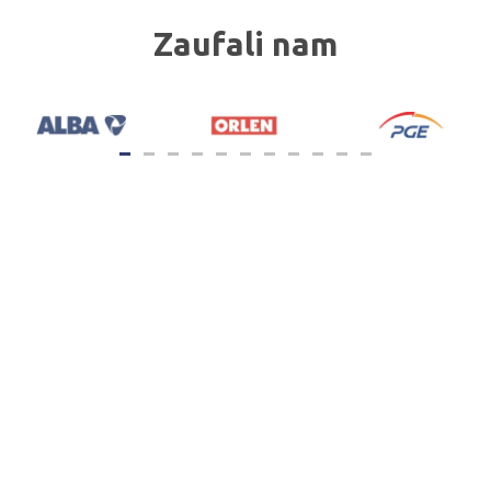
Zaufali nam