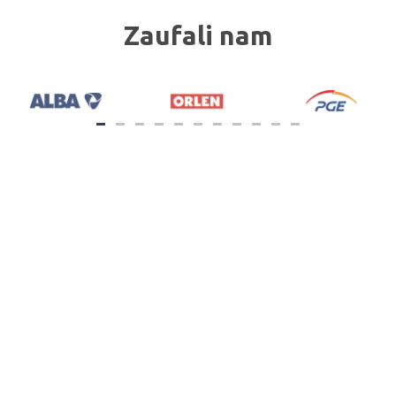
Zaufali nam