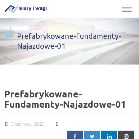
Prefabrykowane-Fundamenty-
Najazdowe-01
Prefabrykowane-
Fundamenty-Najazdowe-01
3 czerwca, 2020