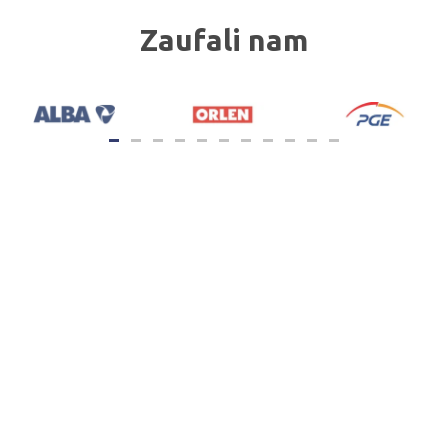
Zaufali nam