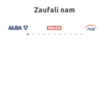
Zaufali nam