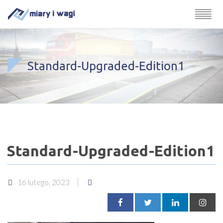
Standard-Upgraded-Edition1
Standard-Upgraded-Edition1
16 lutego, 2023