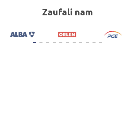
Zaufali nam