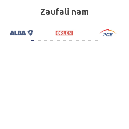
Zaufali nam