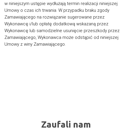
w niniejszym ustępie wydłużają termin realizacji niniejszej
Umowy o czas ich trwania. W przypadku braku zgody
Zamawiającego na rozwiązanie sugerowane przez
Wykonawcę i/lub opłatę dodatkową wskazaną przez
Wykonawcę lub samodzielne usunięcie przeszkody przez
Zamawiającego, Wykonawca może odstąpić od niniejszej
Umowy z winy Zamawiającego.
Zaufali nam