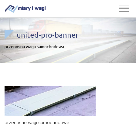
united-pro-banner
przenosna waga samochodowa
przenosne wagi samochodowe