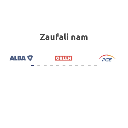
Zaufali nam