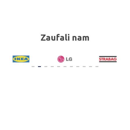
Zaufali nam