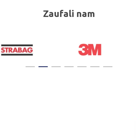
Zaufali nam