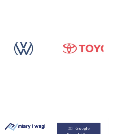
Google