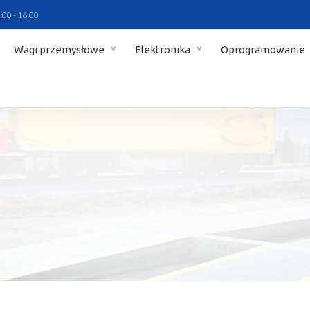
:00 - 16:00
Wagi przemysłowe
Elektronika
Oprogramowanie