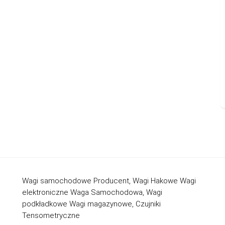
Wagi samochodowe Producent, Wagi Hakowe Wagi
elektroniczne Waga Samochodowa, Wagi
podkładkowe Wagi magazynowe, Czujniki
Tensometryczne