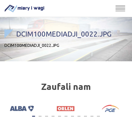
DCIM100MEDIADJI_0022.JPG
DCIM100MEDIADJI_0022.JPG
Zaufali nam