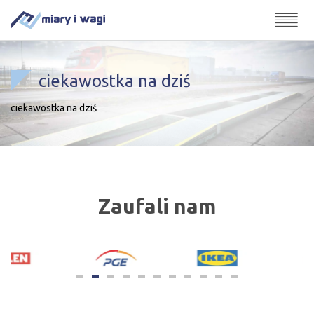
ciekawostka na dziś
ciekawostka na dziś
Zaufali nam