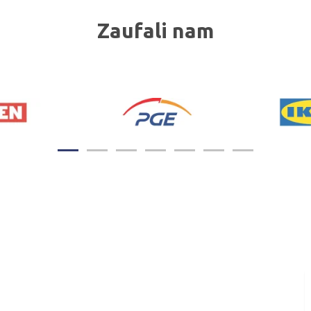
Zaufali nam