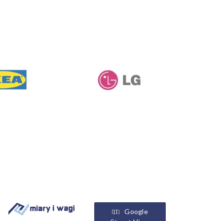
Google