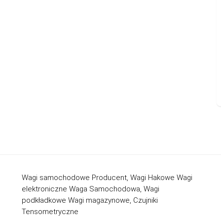
Wagi samochodowe Producent, Wagi Hakowe Wagi
elektroniczne Waga Samochodowa, Wagi
podkładkowe Wagi magazynowe, Czujniki
Tensometryczne