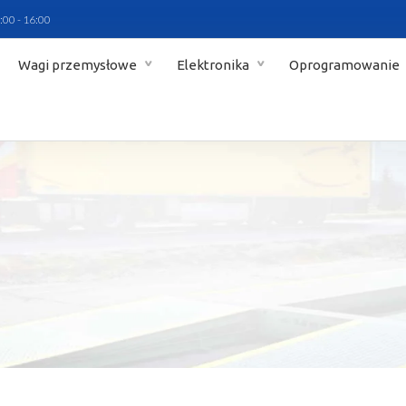
:00 - 16:00
Wagi przemysłowe
Elektronika
Oprogramowanie