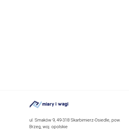
ul. Smaków 9, 49-318 Skarbimierz-Osiedle, pow.
Brzeg, woj. opolskie