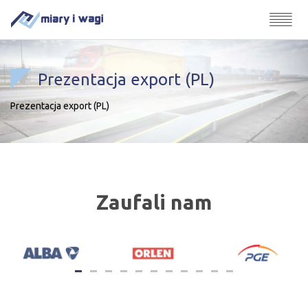
Prezentacja export (PL)
Prezentacja export (PL)
Zaufali nam