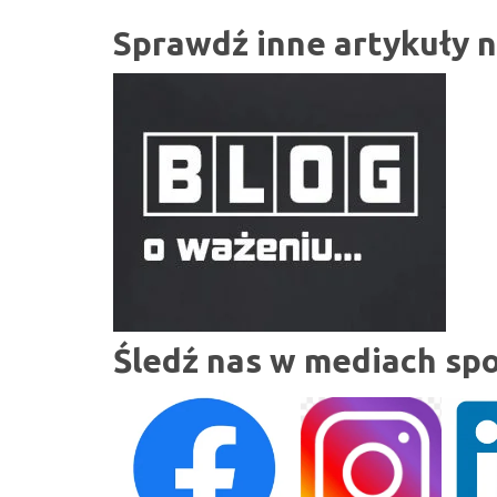
Sprawdź inne artykuły 
Śledź nas w mediach sp