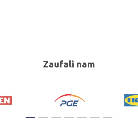
Zaufali nam