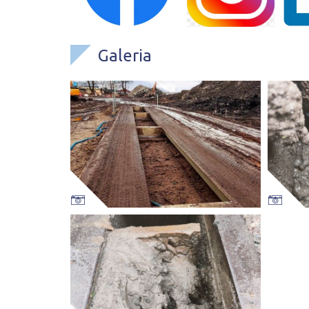
Galeria